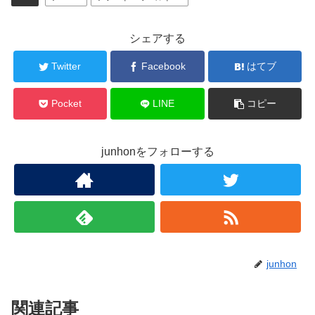
シェアする
Twitter
Facebook
はてブ
Pocket
LINE
コピー
junhonをフォローする
junhon
関連記事