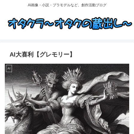
AI画像・小説・プラモデルなど、創作活動ブログ
AI大喜利【グレモリー】
AI