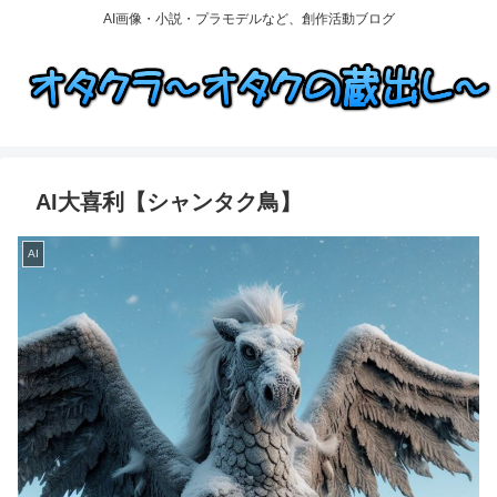
AI画像・小説・プラモデルなど、創作活動ブログ
AI大喜利【シャンタク鳥】
AI