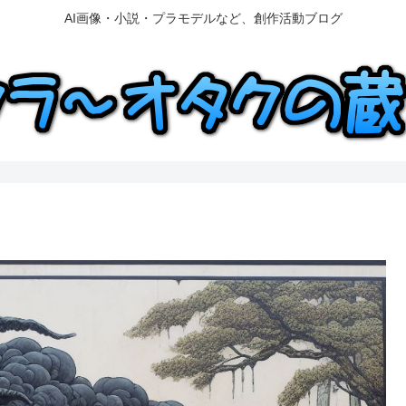
AI画像・小説・プラモデルなど、創作活動ブログ