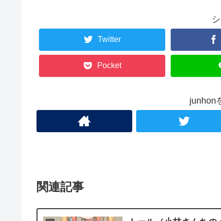
シ
Twitter
Pocket
junh
関連記事