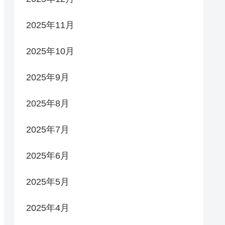
2025年11月
2025年10月
2025年9月
2025年8月
2025年7月
2025年6月
2025年5月
2025年4月