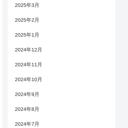
2025年3月
2025年2月
2025年1月
2024年12月
2024年11月
2024年10月
2024年9月
2024年8月
2024年7月