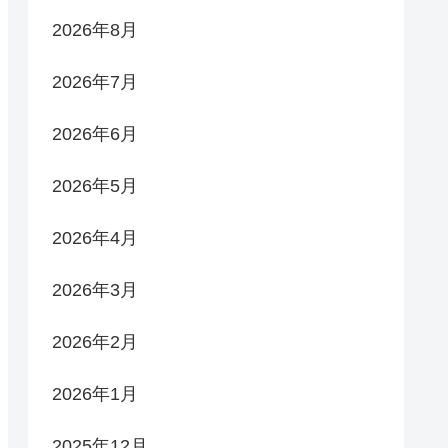
2026年8月
2026年7月
2026年6月
2026年5月
2026年4月
2026年3月
2026年2月
2026年1月
2025年12月