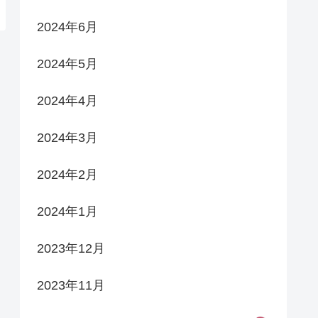
2024年6月
2024年5月
2024年4月
2024年3月
2024年2月
2024年1月
2023年12月
2023年11月