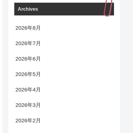
Archives
2026年8月
2026年7月
2026年6月
2026年5月
2026年4月
2026年3月
2026年2月