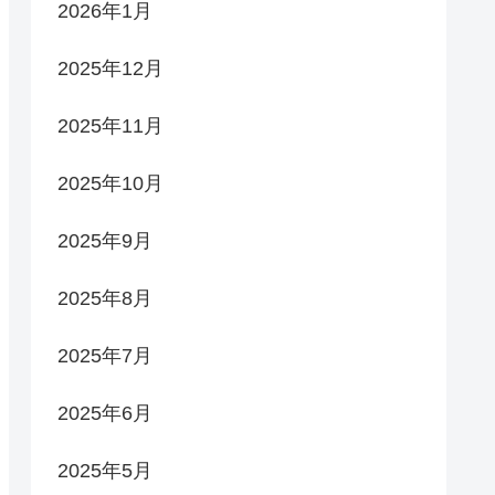
2026年1月
2025年12月
2025年11月
2025年10月
2025年9月
2025年8月
2025年7月
2025年6月
2025年5月