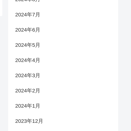
2024年7月
2024年6月
2024年5月
2024年4月
2024年3月
2024年2月
2024年1月
2023年12月