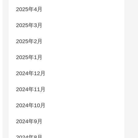
2025年4月
2025年3月
2025年2月
2025年1月
2024年12月
2024年11月
2024年10月
2024年9月
2024年8月