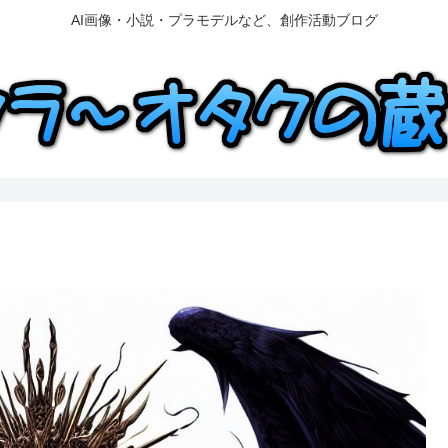
AI画像・小説・プラモデルなど、創作活動ブログ