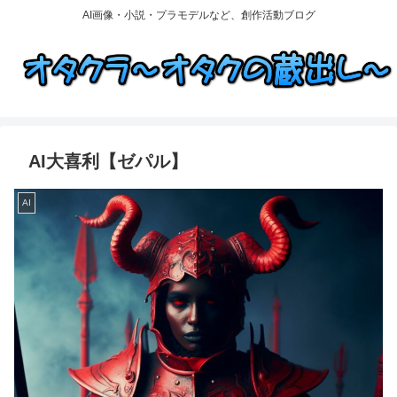
AI画像・小説・プラモデルなど、創作活動ブログ
AI大喜利【ゼパル】
AI