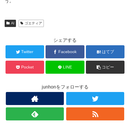
う。
AI
ゴエティア
シェアする
Twitter
Facebook
はてブ
Pocket
LINE
コピー
junhonをフォローする