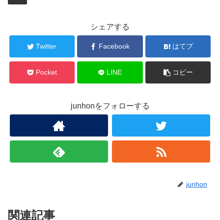
シェアする
Twitter
Facebook
はてブ
Pocket
LINE
コピー
junhonをフォローする
junhon
関連記事