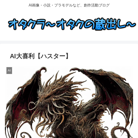
AI画像・小説・プラモデルなど、創作活動ブログ
AI大喜利【ハスター】
AI