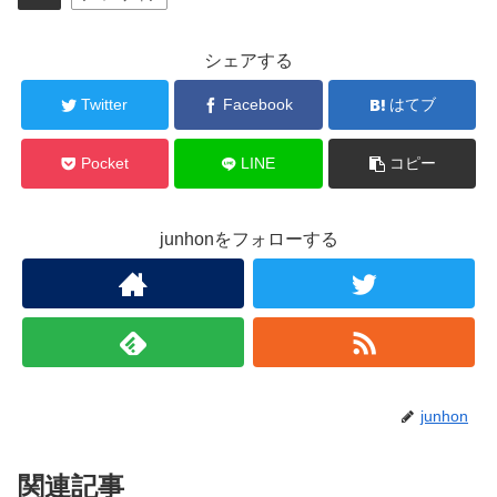
シェアする
Twitter
Facebook
はてブ
Pocket
LINE
コピー
junhonをフォローする
junhon
関連記事