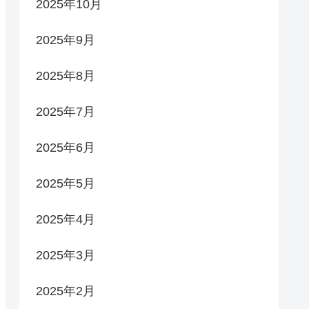
2025年10月
2025年9月
2025年8月
2025年7月
2025年6月
2025年5月
2025年4月
2025年3月
2025年2月