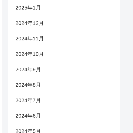
2025年1月
2024年12月
2024年11月
2024年10月
2024年9月
2024年8月
2024年7月
2024年6月
2024年5月