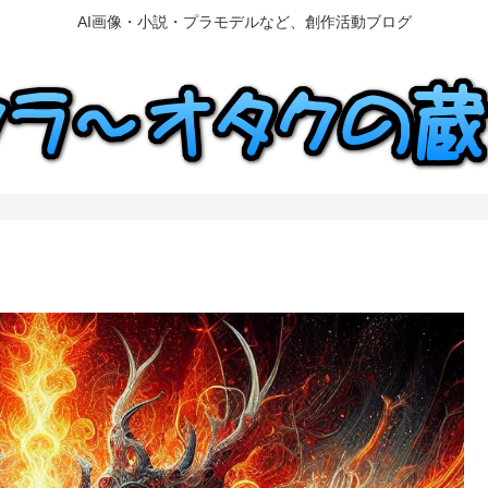
AI画像・小説・プラモデルなど、創作活動ブログ