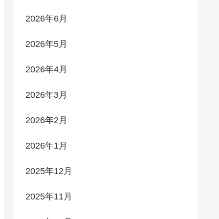
2026年6月
2026年5月
2026年4月
2026年3月
2026年2月
2026年1月
2025年12月
2025年11月