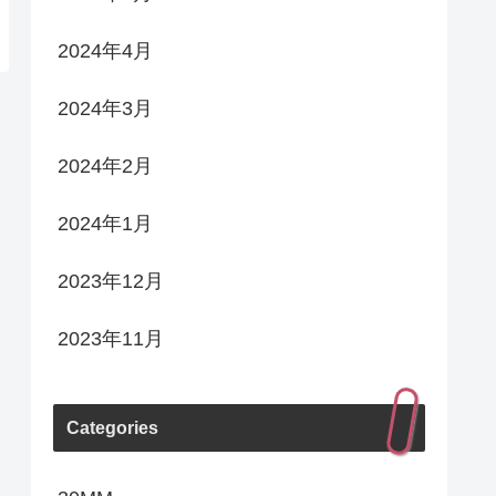
2024年4月
2024年3月
2024年2月
2024年1月
2023年12月
2023年11月
Categories