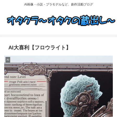
AI画像・小説・プラモデルなど、創作活動ブログ
AI大喜利【フロウライト】
AI