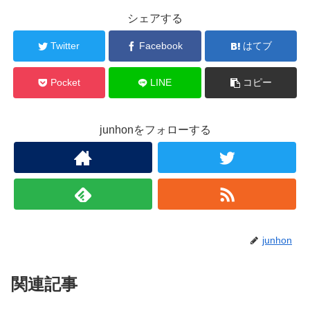
シェアする
Twitter
Facebook
はてブ
Pocket
LINE
コピー
junhonをフォローする
junhon
関連記事