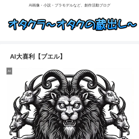
AI画像・小説・プラモデルなど、創作活動ブログ
AI大喜利【ブエル】
AI