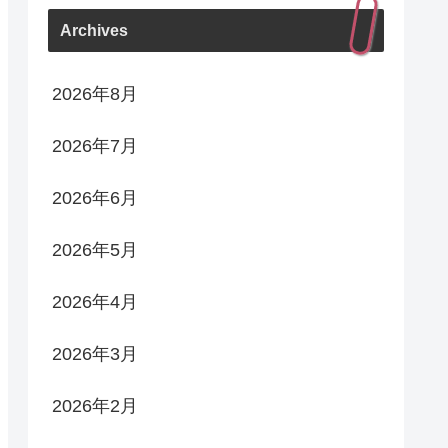
Archives
2026年8月
2026年7月
2026年6月
2026年5月
2026年4月
2026年3月
2026年2月