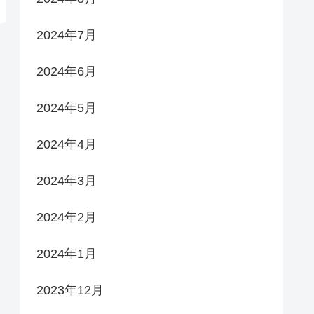
2024年7月
2024年6月
2024年5月
2024年4月
2024年3月
2024年2月
2024年1月
2023年12月