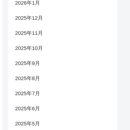
2026年1月
2025年12月
2025年11月
2025年10月
2025年9月
2025年8月
2025年7月
2025年6月
2025年5月