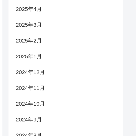
2025年4月
2025年3月
2025年2月
2025年1月
2024年12月
2024年11月
2024年10月
2024年9月
2024年8月