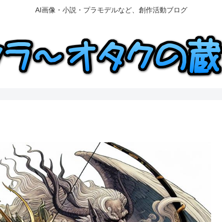
AI画像・小説・プラモデルなど、創作活動ブログ