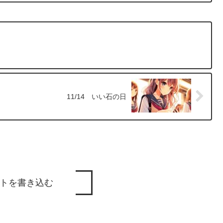
11/14 いい石の日
トを書き込む