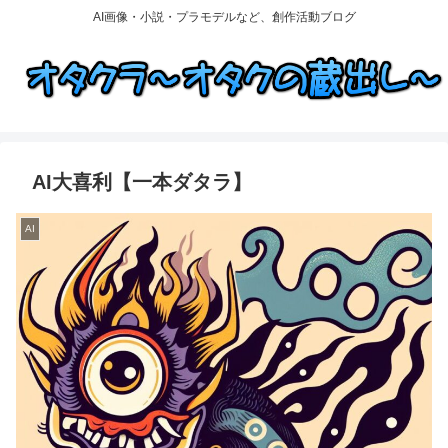
AI画像・小説・プラモデルなど、創作活動ブログ
AI大喜利【一本ダタラ】
AI