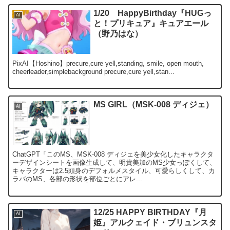
1/20 HappyBirthday『HUGっ
AI
と！プリキュア』キュアエール
（野乃はな）
PixAI【Hoshino】precure,cure yell,standing, smile, open mouth,
cheerleader,simplebackground precure,cure yell,stan...
MS GIRL（MSK-008 ディジェ）
AI
ChatGPT「このMS、MSK-008 ディジェを美少女化したキャラクタ
ーデザインシートを画像生成して、明貴美加のMS少女っぽくして、
キャラクターは2.5頭身のデフォルメスタイル、可愛らしくして、カ
ラバのMS、各部の形状を部位ごとにアレ...
12/25 HAPPY BIRTHDAY『月
AI
姫』アルクェイド・ブリュンスタ