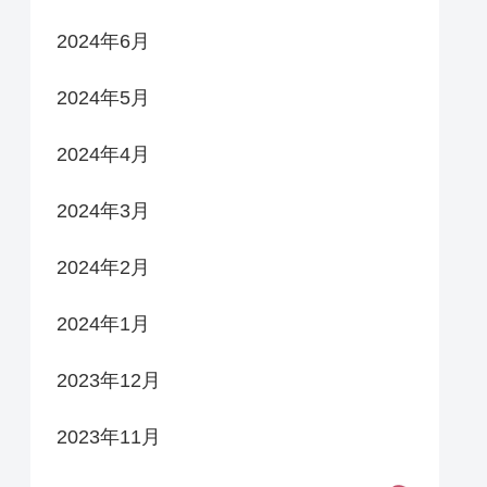
2024年6月
2024年5月
2024年4月
2024年3月
2024年2月
2024年1月
2023年12月
2023年11月