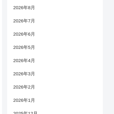
2026年8月
2026年7月
2026年6月
2026年5月
2026年4月
2026年3月
2026年2月
2026年1月
2025年12月