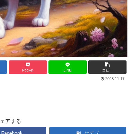
Pocket
LINE
コピー
2023.11.17
ェアする
Facebook
はてブ