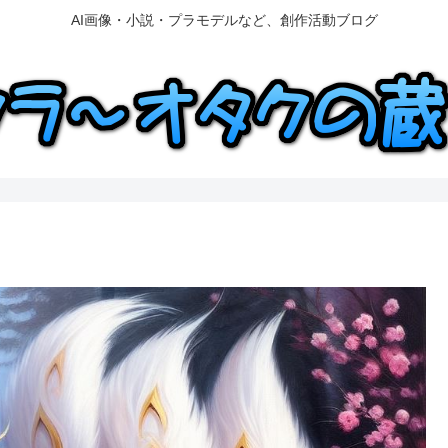
AI画像・小説・プラモデルなど、創作活動ブログ