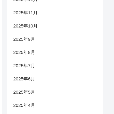
2025年11月
2025年10月
2025年9月
2025年8月
2025年7月
2025年6月
2025年5月
2025年4月