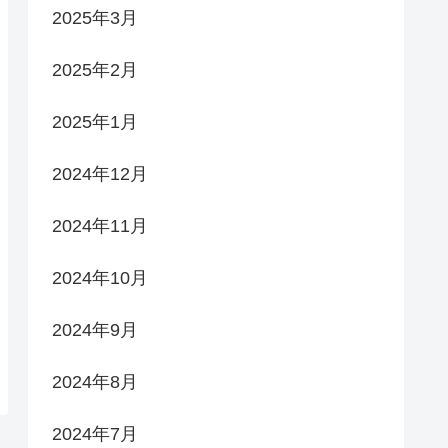
2025年3月
2025年2月
2025年1月
2024年12月
2024年11月
2024年10月
2024年9月
2024年8月
2024年7月