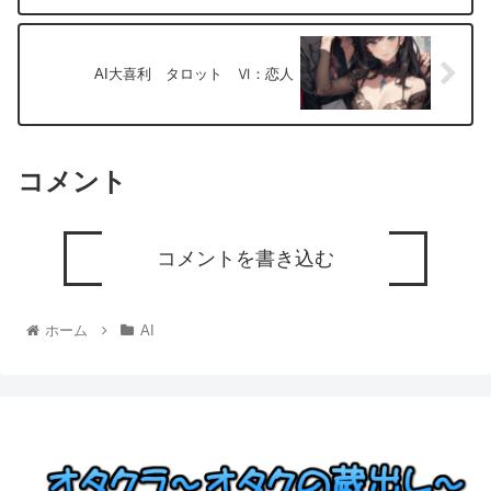
AI大喜利 タロット Ⅵ：恋人
コメント
コメントを書き込む
ホーム
AI