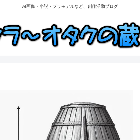
AI画像・小説・プラモデルなど、創作活動ブログ