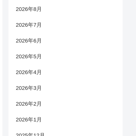
2026年8月
2026年7月
2026年6月
2026年5月
2026年4月
2026年3月
2026年2月
2026年1月
2025年12月