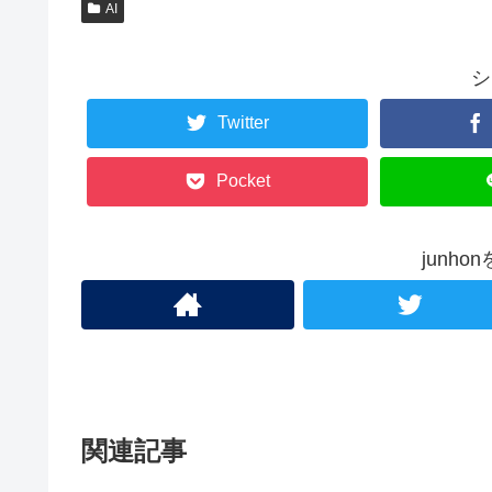
AI
シ
Twitter
Pocket
junh
関連記事