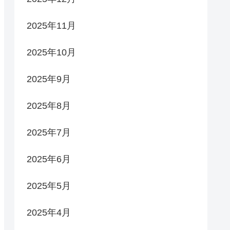
2025年11月
2025年10月
2025年9月
2025年8月
2025年7月
2025年6月
2025年5月
2025年4月