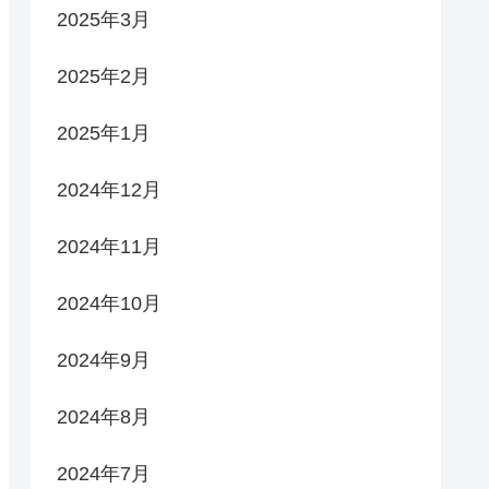
2025年3月
2025年2月
2025年1月
2024年12月
2024年11月
2024年10月
2024年9月
2024年8月
2024年7月