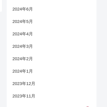
2024年6月
2024年5月
2024年4月
2024年3月
2024年2月
2024年1月
2023年12月
2023年11月