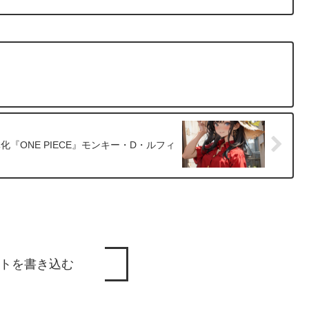
化『ONE PIECE』モンキー・D・ルフィ
トを書き込む