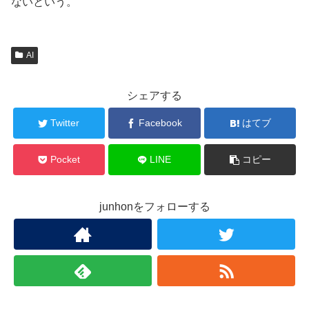
ないという。
AI
シェアする
Twitter
Facebook
はてブ
Pocket
LINE
コピー
junhonをフォローする