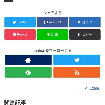
シェアする
Twitter
Facebook
はてブ
Pocket
LINE
コピー
junhonをフォローする
junhon
関連記事