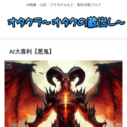
AI画像・小説・プラモデルなど、創作活動ブログ
AI大喜利【悪鬼】
AI