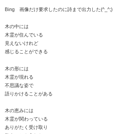
Bing 画像だけ要求したのに詩まで出力した(^_^;)
木の中には
木霊が住んでいる
見えないけれど
感じることができる
木の形には
木霊が現れる
不思議な姿で
語りかけることがある
木の恵みには
木霊が関わっている
ありがたく受け取り