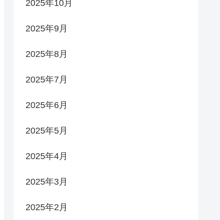
2025年10月
2025年9月
2025年8月
2025年7月
2025年6月
2025年5月
2025年4月
2025年3月
2025年2月