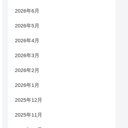
2026年6月
2026年5月
2026年4月
2026年3月
2026年2月
2026年1月
2025年12月
2025年11月