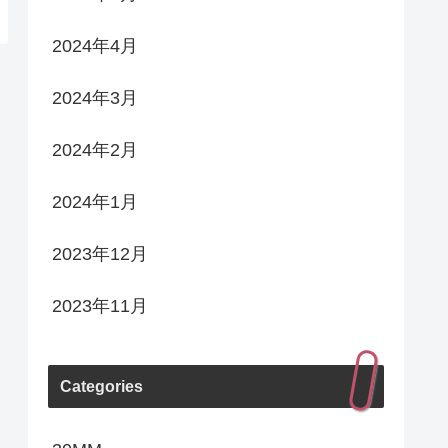
2024年4月
2024年3月
2024年2月
2024年1月
2023年12月
2023年11月
Categories