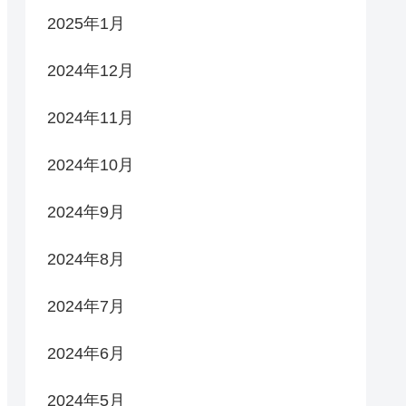
2025年1月
2024年12月
2024年11月
2024年10月
2024年9月
2024年8月
2024年7月
2024年6月
2024年5月