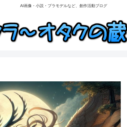
AI画像・小説・プラモデルなど、創作活動ブログ