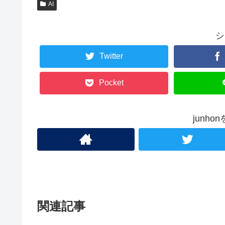
AI
シ
Twitter
Pocket
junh
関連記事