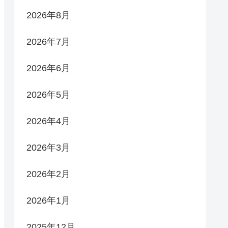
2026年8月
2026年7月
2026年6月
2026年5月
2026年4月
2026年3月
2026年2月
2026年1月
2025年12月