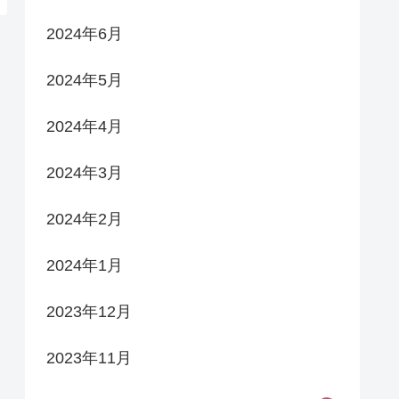
2024年6月
2024年5月
2024年4月
2024年3月
2024年2月
2024年1月
2023年12月
2023年11月