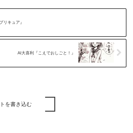
 プリキュア』
AI大喜利『こえでおしごと！』
トを書き込む