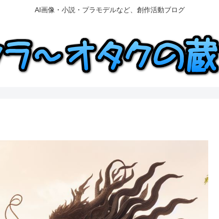
AI画像・小説・プラモデルなど、創作活動ブログ