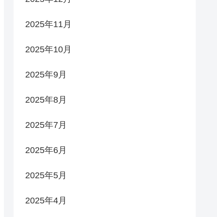
2025年11月
2025年10月
2025年9月
2025年8月
2025年7月
2025年6月
2025年5月
2025年4月