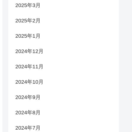
2025年3月
2025年2月
2025年1月
2024年12月
2024年11月
2024年10月
2024年9月
2024年8月
2024年7月