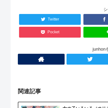
シ
Twitter
Pocket
junh
関連記事