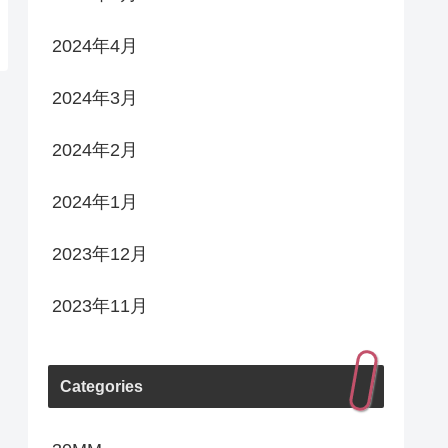
2024年4月
2024年3月
2024年2月
2024年1月
2023年12月
2023年11月
Categories