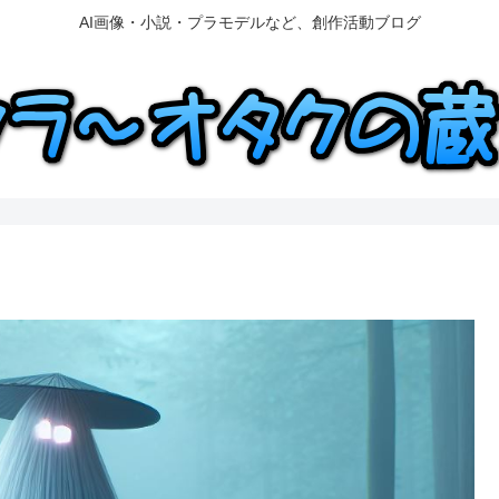
AI画像・小説・プラモデルなど、創作活動ブログ