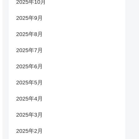
2025年10月
2025年9月
2025年8月
2025年7月
2025年6月
2025年5月
2025年4月
2025年3月
2025年2月