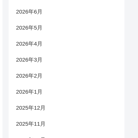
2026年6月
2026年5月
2026年4月
2026年3月
2026年2月
2026年1月
2025年12月
2025年11月