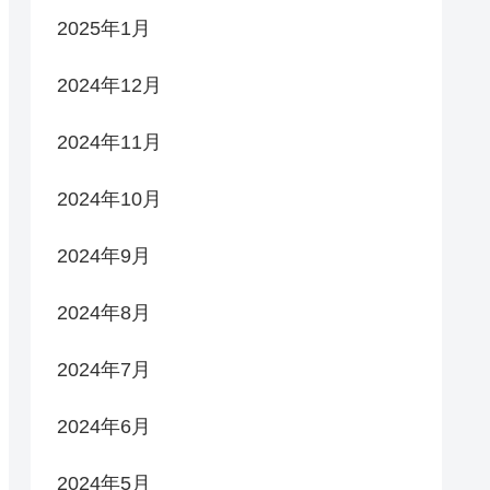
2025年1月
2024年12月
2024年11月
2024年10月
2024年9月
2024年8月
2024年7月
2024年6月
2024年5月