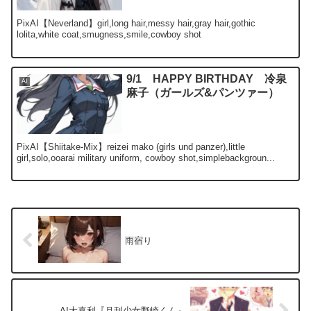
PixAI【Neverland】girl,long hair,messy hair,gray hair,gothic
lolita,white coat,smugness,smile,cowboy shot
9/1 HAPPY BIRTHDAY 冷泉
AI
麻子（ガールズ&パンツァー）
PixAI【Shiitake-Mix】reizei mako (girls und panzer),little
girl,solo,ooarai military uniform, cowboy shot,simplebackgroun...
雨宿り
AI大喜利『月刊少女野崎くん』