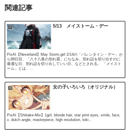
関連記事
5/13 メイストーム・デー
AI
PixAI【Neverland】May Storm,girl 2/14の「バレンタイン・デー」か
ら88日目、「八十八夜の別れ霜」にちなみ、別れ話を切り出すのに
最適な日、別れ話を切り出していい日、などとされる。 「メイスト
ーム」とは、...
女の子いろいろ（オリジナル）
AI
PixAI【Shiitake-Mix】1girl, blonde hair, star print eyes, smile, face,
v, dutch angle, masterpiece, high resolution, toki...