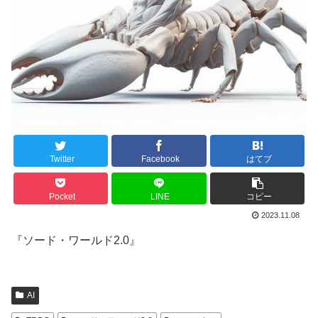
Twitter
Facebook
はてブ
Pocket
LINE
コピー
2023.11.08
『ソード・ワールド2.0』
AI