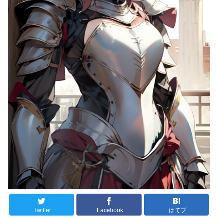
Twitter
Facebook
はてブ