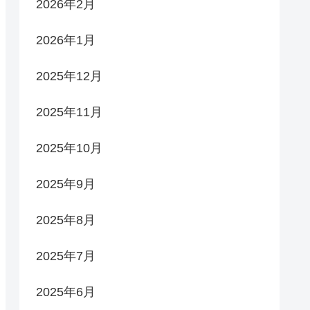
2026年2月
2026年1月
2025年12月
2025年11月
2025年10月
2025年9月
2025年8月
2025年7月
2025年6月