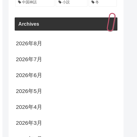
中国神話
小説
冬
Archives
2026年8月
2026年7月
2026年6月
2026年5月
2026年4月
2026年3月