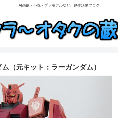
AI画像・小説・プラモデルなど、創作活動ブログ
ガンダム（元キット：ラーガンダム）