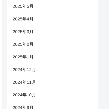
2025年5月
2025年4月
2025年3月
2025年2月
2025年1月
2024年12月
2024年11月
2024年10月
2024年9月