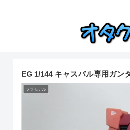
EG 1/144 キャスバル専用
プラモデル