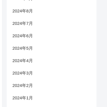
2024年8月
2024年7月
2024年6月
2024年5月
2024年4月
2024年3月
2024年2月
2024年1月