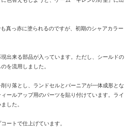
。
でも真っ赤に塗られるのですが、初期のシャアカラー
現出来る部品が入っています。ただし、シールドの
ものを流用しました。
削り落とし、ランドセルとバーニアが一体成形とな
ティールアップ用のパーツを貼り付けています。ライ
いました。
コートで仕上げています。