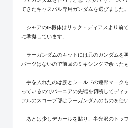
てきたキャスバル専用ガンダムを選びました
シャアのIF機体はリック・ディアスより前
に準拠しています。
ラーガンダムのキットには元のガンダムを再
パーツはないので前回のミキシングで余った
手を入れたのは腰とシールドの連邦マークを
っているのでバーニアの先端を切断してディ
フルのスコープ部はラーガンダムのものを使
あとは少しデカールを貼り、半光沢のトップ