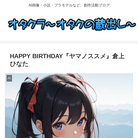
AI画像・小説・プラモデルなど、創作活動ブログ
HAPPY BIRTHDAY『ヤマノススメ』倉上
ひなた
AI