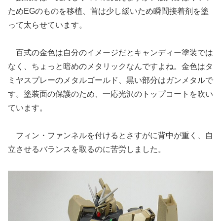
ためEGのものを移植、首は少し緩いため瞬間接着剤を塗
って太らせています。
百式の金色は自分のイメージだとキャンディー塗装では
なく、ちょっと暗めのメタリックなんですよね。金色はタ
ミヤスプレーのメタルゴールド、黒い部分はガンメタルで
す。塗装面の保護のため、一応光沢のトップコートを吹い
ています。
フィン・ファンネルを付けるとさすがに背中が重く、自
立させるバランスを取るのに苦労しました。