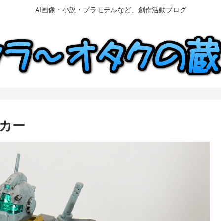
AI画像・小説・プラモデルなど、創作活動ブログ
イカー