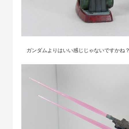
ガンダムよりはいい感じじゃないですかね