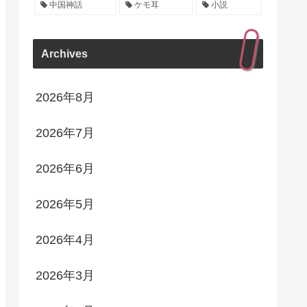
中国神話
ケモ耳
小説
Archives
2026年8月
2026年7月
2026年6月
2026年5月
2026年4月
2026年3月