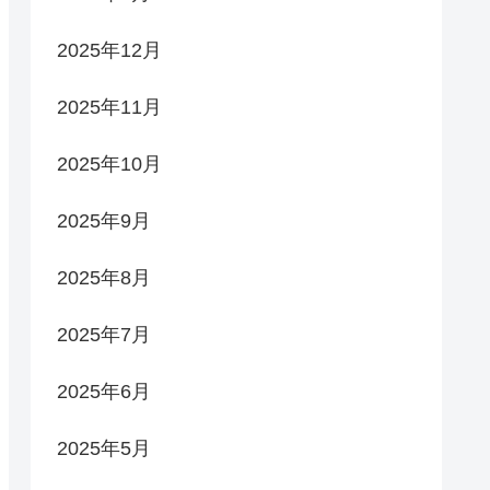
2025年12月
2025年11月
2025年10月
2025年9月
2025年8月
2025年7月
2025年6月
2025年5月