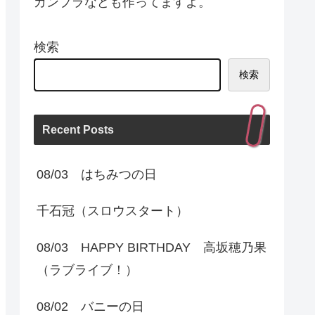
ガンプラなども作ってますよ。
検索
検索
Recent Posts
08/03 はちみつの日
千石冠（スロウスタート）
08/03 HAPPY BIRTHDAY 高坂穂乃果
（ラブライブ！）
08/02 バニーの日