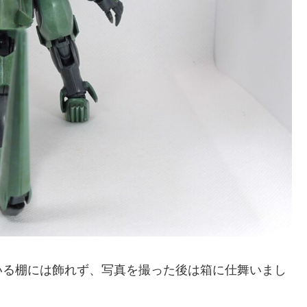
る棚には飾れず、写真を撮った後は箱に仕舞いまし