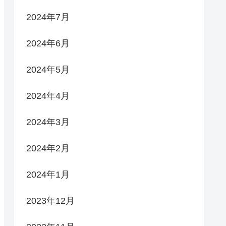
2024年7月
2024年6月
2024年5月
2024年4月
2024年3月
2024年2月
2024年1月
2023年12月