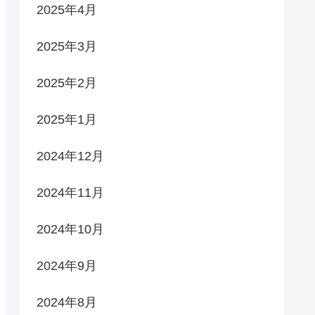
2025年4月
2025年3月
2025年2月
2025年1月
2024年12月
2024年11月
2024年10月
2024年9月
2024年8月