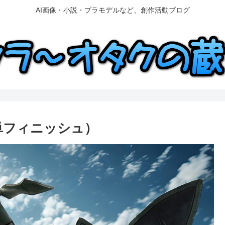
AI画像・小説・プラモデルなど、創作活動ブログ
簡単フィニッシュ）