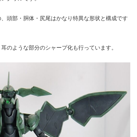
、頭部・胴体・尻尾はかなり特異な形状と構成です
耳のような部分のシャープ化も行っています。