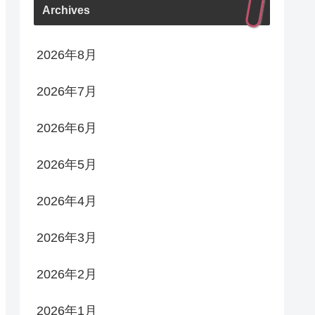
Archives
2026年8月
2026年7月
2026年6月
2026年5月
2026年4月
2026年3月
2026年2月
2026年1月