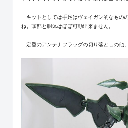
キットとしては手足はヴェイガン的なものの
ね。頭部と胴体はほぼ可動出来ません。
定番のアンテナフラッグの切り落としの他、