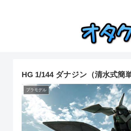
HG 1/144 ダナジン（清水式
プラモデル