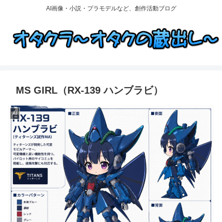
AI画像・小説・プラモデルなど、創作活動ブログ
MS GIRL（RX-139 ハンブラビ）
AI