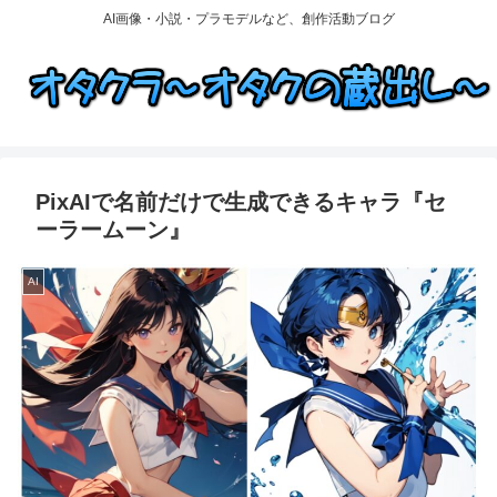
AI画像・小説・プラモデルなど、創作活動ブログ
PixAIで名前だけで生成できるキャラ『セ
ーラームーン』
AI