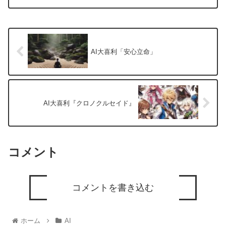
AI大喜利「安心立命」
AI大喜利『クロノクルセイド』
コメント
コメントを書き込む
ホーム
AI