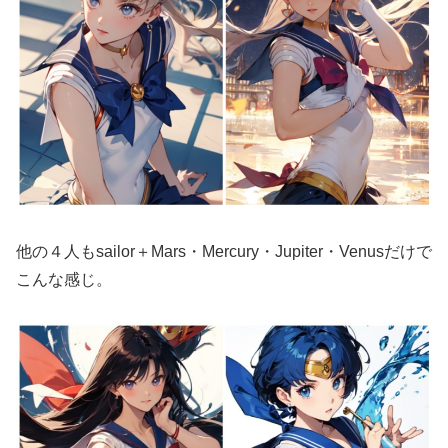
他の４人もsailor＋Mars・Mercury・Jupiter・Venusだけで
こんな感じ。