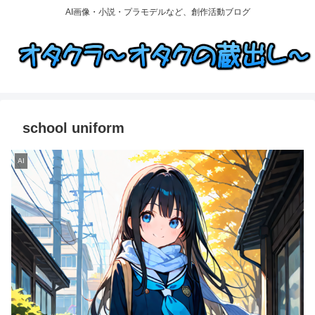
AI画像・小説・プラモデルなど、創作活動ブログ
school uniform
AI